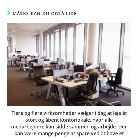
MÅSKE KAN DU OGSÅ LIDE
Flere og flere virksomheder vælger i dag at leje ét
stort og åbent kontorlokale, hvor alle
medarbejdere kan sidde sammen og arbejde. Der
kan være mange penge at spare ved at have et