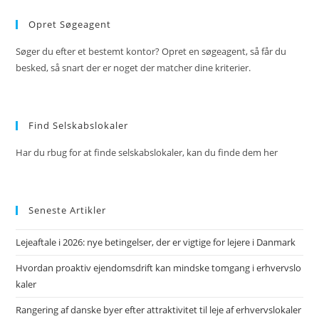
Opret Søgeagent
Søger du efter et bestemt kontor? Opret en søgeagent, så får du
besked, så snart der er noget der matcher dine kriterier.
Find Selskabslokaler
Har du rbug for at finde selskabslokaler, kan du finde dem her
Seneste Artikler
Lejeaftale i 2026: nye betingelser, der er vigtige for lejere i Danmark
Hvordan proaktiv ejendomsdrift kan mindske tomgang i erhvervslo
kaler
Rangering af danske byer efter attraktivitet til leje af erhvervslokaler