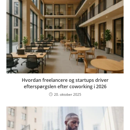
Hvordan freelancere og startups driver
efterspørgslen efter coworking i 2026
20. oktober 2025