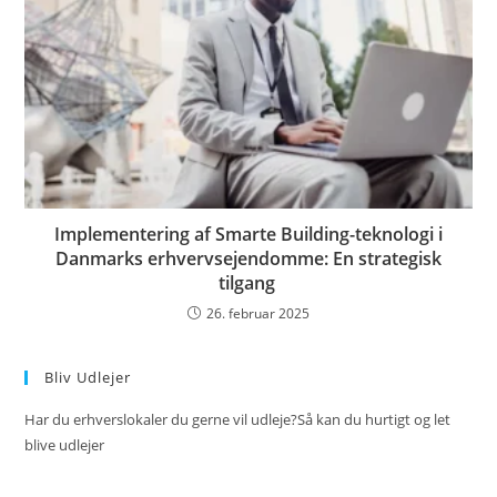
Implementering af Smarte Building-teknologi i
Danmarks erhvervsejendomme: En strategisk
tilgang
26. februar 2025
Bliv Udlejer
Har du erhverslokaler du gerne vil udleje?Så kan du hurtigt og let
blive udlejer