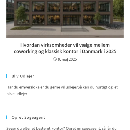
Hvordan virksomheder vil vælge mellem
coworking og klassisk kontor i Danmark i 2025
9. maj 2025
Bliv Udlejer
Har du erhverslokaler du gerne vil udleje?Så kan du hurtigt og let
blive udlejer
Opret Søgeagent
Søger du efter et bestemt kontor? Opret en søgeagent, så får du