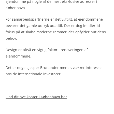
ejendomme på nogle af de mest eksklusive adresser i
København.
For samarbejdspartnerne er det vigtigt, at ejendommene
bevarer det gamle udtryk udadtil. Der er dog imidlertid
fokus på at skabe moderne rammer, der opfylder nutidens
behov.
Design er altså en vigtig faktor i renoveringen af
ejendommene.
Det er noget, Jesper Brunander mener, vækker interesse
hos de internationale investorer.
Find dit nye kontor i København her