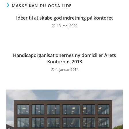
MÅSKE KAN DU OGSÅ LIDE
Idéer til at skabe god indretning på kontoret
13. maj 2020
Handicaporganisationernes ny domicil er Årets
Kontorhus 2013
4. januar 2014