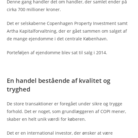
Denne gang handler det om handler, der samlet ender på
cirka 700 millioner kroner.
Det er selskaberne Copenhagen Property Investment samt
Artha Kapitalforvaltning, der er gået sammen om salget af
de mange ejendomme i det centrale København.
Porteføljen af ejendomme blev sat til salg i 2014.
En handel bestående af kvalitet og
tryghed
De store transaktioner er foregået under sikre og trygge
forhold. Det er noget, som grundlæggeren af COPI mener,
skaber en helt unik værdi for køberen.
Det er en international investor, der ønsker at være